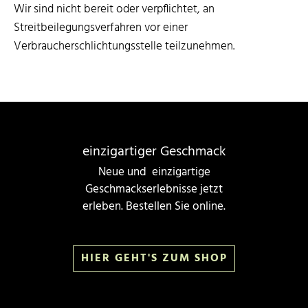
Wir sind nicht bereit oder verpflichtet, an
Streitbeilegungsverfahren vor einer
Verbraucherschlichtungsstelle teilzunehmen.
einzigartiger Geschmack
Neue und einzigartige
Geschmackserlebnisse jetzt
erleben. Bestellen Sie online.
HIER GEHT'S ZUM SHOP