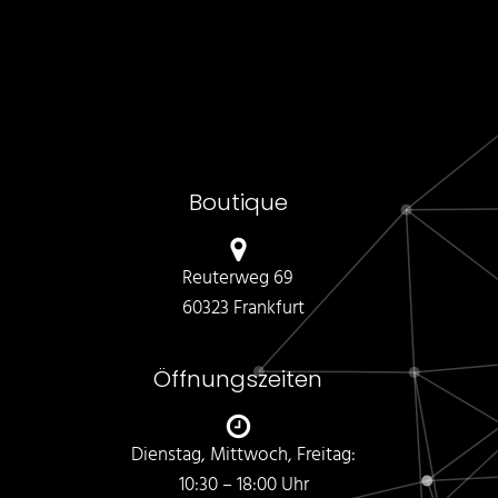
Boutique
Reuterweg 69
60323 Frankfurt
Öffnungszeiten
Dienstag, Mittwoch, Freitag:
10:30 – 18:00 Uhr