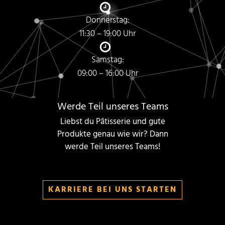
Donnerstag:
11:30 – 19:00 Uhr
Samstag:
09:00 – 16:00 Uhr
Werde Teil unseres Teams
Liebst du Pâtisserie und gute
Produkte genau wie wir? Dann
werde Teil unseres Teams!
KARRIERE BEI UNS STARTEN