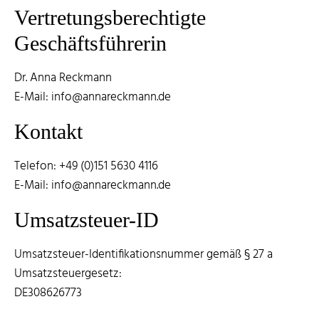
Vertretungsberechtigte
Geschäftsführerin
Dr. Anna Reckmann
E-Mail: info@annareckmann.de
Kontakt
Telefon: +49 (0)151 5630 4116
E-Mail: info@annareckmann.de
Umsatzsteuer-ID
Umsatzsteuer-Identifikationsnummer gemäß § 27 a
Umsatzsteuergesetz:
DE308626773