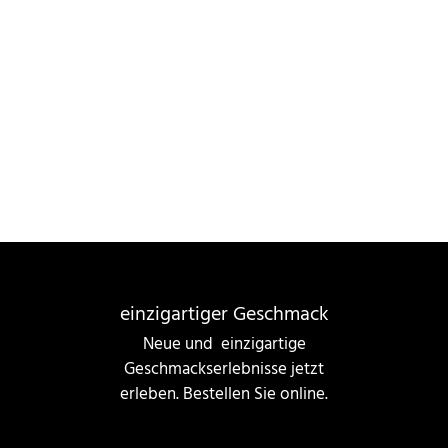
einzigartiger Geschmack
Neue und einzigartige
Geschmackserlebnisse jetzt
erleben. Bestellen Sie online.