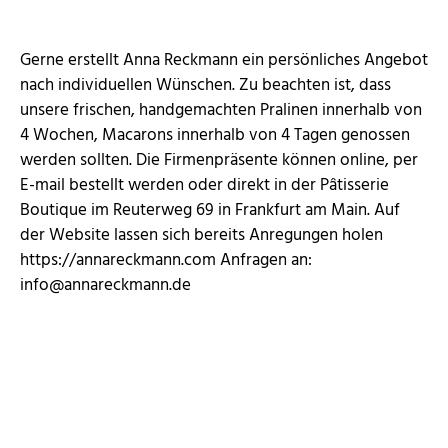
Gerne erstellt Anna Reckmann ein persönliches Angebot
nach individuellen Wünschen. Zu beachten ist, dass
unsere frischen, handgemachten Pralinen innerhalb von
4 Wochen, Macarons innerhalb von 4 Tagen genossen
werden sollten. Die Firmenpräsente können online, per
E-mail bestellt werden oder direkt in der Pâtisserie
Boutique im Reuterweg 69 in Frankfurt am Main. Auf
der Website lassen sich bereits Anregungen holen
https://annareckmann.com Anfragen an:
info@annareckmann.de