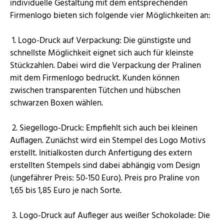
individuelle Gestaltung mit dem entsprechenden
Firmenlogo bieten sich folgende vier Möglichkeiten an:
1. Logo-Druck auf Verpackung: Die günstigste und
schnellste Möglichkeit eignet sich auch für kleinste
Stückzahlen. Dabei wird die Verpackung der Pralinen
mit dem Firmenlogo bedruckt. Kunden können
zwischen transparenten Tütchen und hübschen
schwarzen Boxen wählen.
2. Siegellogo-Druck: Empfiehlt sich auch bei kleinen
Auflagen. Zunächst wird ein Stempel des Logo Motivs
erstellt. Initialkosten durch Anfertigung des extern
erstellten Stempels sind dabei abhängig vom Design
(ungefährer Preis: 50-150 Euro). Preis pro Praline von
1,65 bis 1,85 Euro je nach Sorte.
3. Logo-Druck auf Aufleger aus weißer Schokolade: Die