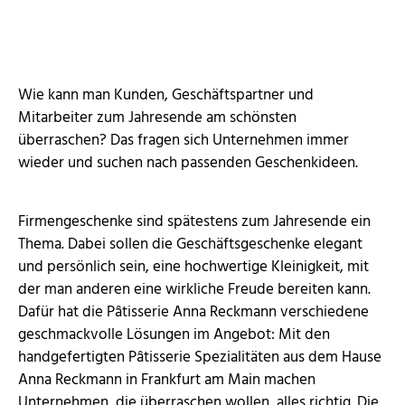
Wie kann man Kunden, Geschäftspartner und
Mitarbeiter zum Jahresende am schönsten
überraschen? Das fragen sich Unternehmen immer
wieder und suchen nach passenden Geschenkideen.
Firmengeschenke sind spätestens zum Jahresende ein
Thema. Dabei sollen die Geschäftsgeschenke elegant
und persönlich sein, eine hochwertige Kleinigkeit, mit
der man anderen eine wirkliche Freude bereiten kann.
Dafür hat die Pâtisserie Anna Reckmann verschiedene
geschmackvolle Lösungen im Angebot: Mit den
handgefertigten Pâtisserie Spezialitäten aus dem Hause
Anna Reckmann in Frankfurt am Main machen
Unternehmen, die überraschen wollen, alles richtig. Die