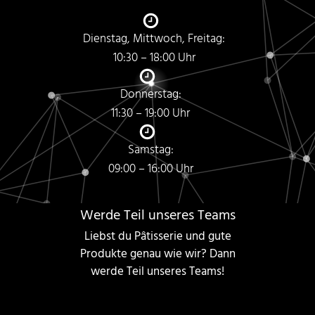
Dienstag, Mittwoch, Freitag:
10:30 – 18:00 Uhr
Donnerstag:
11:30 – 19:00 Uhr
Samstag:
09:00 – 16:00 Uhr
Werde Teil unseres Teams
Liebst du Pâtisserie und gute
Produkte genau wie wir? Dann
werde Teil unseres Teams!