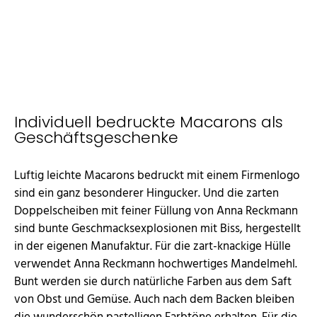
Individuell bedruckte Macarons als
Geschäftsgeschenke
Luftig leichte Macarons bedruckt mit einem Firmenlogo
sind ein ganz besonderer Hingucker. Und die zarten
Doppelscheiben mit feiner Füllung von Anna Reckmann
sind bunte Geschmacksexplosionen mit Biss, hergestellt
in der eigenen Manufaktur. Für die zart-knackige Hülle
verwendet Anna Reckmann hochwertiges Mandelmehl.
Bunt werden sie durch natürliche Farben aus dem Saft
von Obst und Gemüse. Auch nach dem Backen bleiben