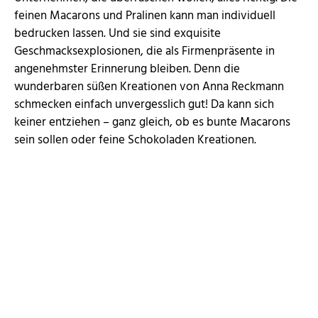
feinen Macarons und Pralinen kann man individuell
bedrucken lassen. Und sie sind exquisite
Geschmacksexplosionen, die als Firmenpräsente in
angenehmster Erinnerung bleiben. Denn die
wunderbaren süßen Kreationen von Anna Reckmann
schmecken einfach unvergesslich gut! Da kann sich
keiner entziehen – ganz gleich, ob es bunte Macarons
sein sollen oder feine Schokoladen Kreationen.