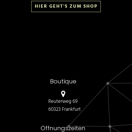
HIER GEHT'S ZUM SHOP
Boutique
Reuterweg 69
60323 Frankfurt
Öffnungszeiten