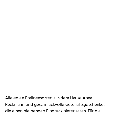
Alle edlen Pralinensorten aus dem Hause Anna
Reckmann sind geschmackvolle Geschäftsgeschenke,
die einen bleibenden Eindruck hinterlassen. Für die