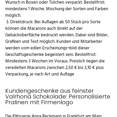
Wunsch in Boxen oder Tütchen verpackt. Bestellfrist:
mindestens 1 Woche. Mischung der Sorten und Farben
möglich.
3. Direktdruck: Bei Auflagen ab 50 Stück pro Sorte
können die Macarons auch direkt auf der
Gebäckoberfläche bedruckt werden. Dabei sind Bilder,
Grafiken und Text möglich. Kunden und Mitarbeiter
werden vom edlen Erscheinungs¬bild dieser
Geschäftsgeschenke begeistert sein. Bestellfrist:
Mindestens 3 Wochen im Voraus. Preislich liegen die
veredelten Macarons zwischen 2,50 € bis 3,10 € plus
Verpackung, je nach Art und Auflage
Kundengeschenke aus feinster
Valrhona Schokolade: Personalisierte
Pralinen mit Firmenlogo
Die Pâtisserie Anna Reckmann in Frankfurt am Main