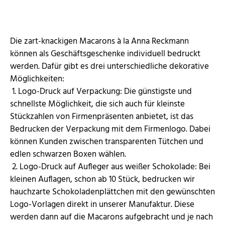
Die zart-knackigen Macarons à la Anna Reckmann
können als Geschäftsgeschenke individuell bedruckt
werden. Dafür gibt es drei unterschiedliche dekorative
Möglichkeiten:
1. Logo-Druck auf Verpackung: Die günstigste und
schnellste Möglichkeit, die sich auch für kleinste
Stückzahlen von Firmenpräsenten anbietet, ist das
Bedrucken der Verpackung mit dem Firmenlogo. Dabei
können Kunden zwischen transparenten Tütchen und
edlen schwarzen Boxen wählen.
2. Logo-Druck auf Aufleger aus weißer Schokolade: Bei
kleinen Auflagen, schon ab 10 Stück, bedrucken wir
hauchzarte Schokoladenplättchen mit den gewünschten
Logo-Vorlagen direkt in unserer Manufaktur. Diese
werden dann auf die Macarons aufgebracht und je nach