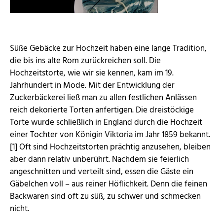
Süße Gebäcke zur Hochzeit haben eine lange Tradition,
die bis ins alte Rom zurückreichen soll. Die
Hochzeitstorte, wie wir sie kennen, kam im 19.
Jahrhundert in Mode. Mit der Entwicklung der
Zuckerbäckerei ließ man zu allen festlichen Anlässen
reich dekorierte Torten anfertigen. Die dreistöckige
Torte wurde schließlich in England durch die Hochzeit
einer Tochter von Königin Viktoria im Jahr 1859 bekannt.
[1] Oft sind Hochzeitstorten prächtig anzusehen, bleiben
aber dann relativ unberührt. Nachdem sie feierlich
angeschnitten und verteilt sind, essen die Gäste ein
Gäbelchen voll – aus reiner Höflichkeit. Denn die feinen
Backwaren sind oft zu süß, zu schwer und schmecken
nicht.