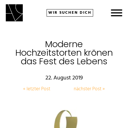
WIR SUCHEN DICH
Moderne
bmenu
Hochzeitstorten krönen
das Fest des Lebens
22. August 2019
« letzter Post
nächster Post »