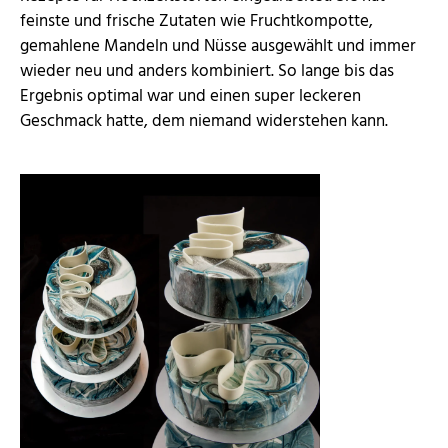
feinste und frische Zutaten wie Fruchtkompotte,
gemahlene Mandeln und Nüsse ausgewählt und immer
wieder neu und anders kombiniert. So lange bis das
Ergebnis optimal war und einen super leckeren
Geschmack hatte, dem niemand widerstehen kann.