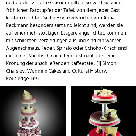
gelbe oder violette Glasur erhalten. So wird sie zum
fröhlichen Farbtupfer der Tafel, von dem jeder Gast
kosten möchte. Da die Hochzeitstorten von Anna
Reckmann besonders zart und leicht sind, werden sie
auf einer mehrstöckigen Etagere angerichtet, kommen
mit schlichten Verzierungen aus und sind ein wahrer
Augenschmaus. Feder, Spiralo oder Schoko-Kirsch sind
ein feiner Nachtisch nach dem Festmahl oder eine
Krönung der anschließenden Kaffeetafel. [1] Simon
Charsley, Wedding Cakes and Cultural History,
Routledge 1992