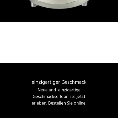
einzigartiger Geschmack
Neue und einzigartige
Geschmackserlebnisse jetzt
erleben. Bestellen Sie online.