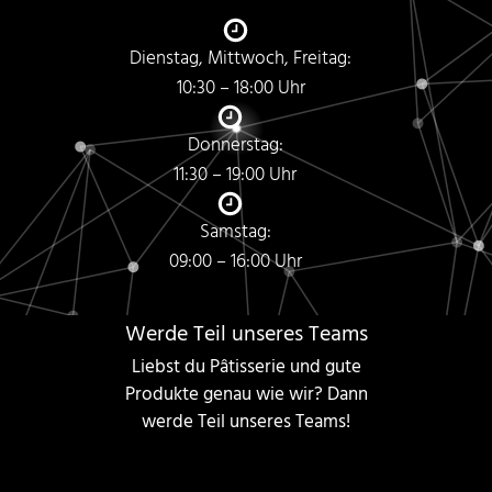
Dienstag, Mittwoch, Freitag:
10:30 – 18:00 Uhr
Donnerstag:
11:30 – 19:00 Uhr
Samstag:
09:00 – 16:00 Uhr
Werde Teil unseres Teams
Liebst du Pâtisserie und gute
Produkte genau wie wir? Dann
werde Teil unseres Teams!