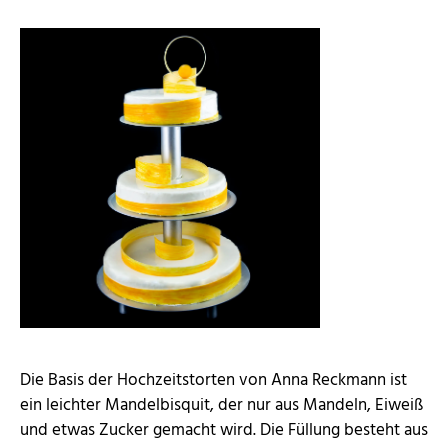
Die Basis der Hochzeitstorten von Anna Reckmann ist
ein leichter Mandelbisquit, der nur aus Mandeln, Eiweiß
und etwas Zucker gemacht wird. Die Füllung besteht aus