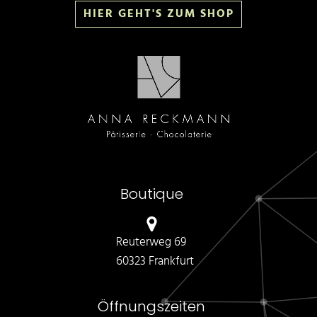
HIER GEHT'S ZUM SHOP
Boutique
Reuterweg 69
60323 Frankfurt
Öffnungszeiten